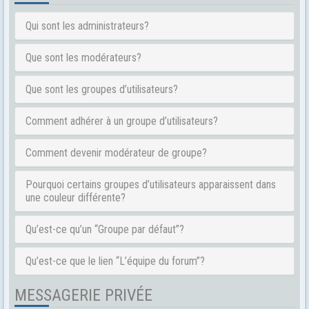
Qui sont les administrateurs?
Que sont les modérateurs?
Que sont les groupes d’utilisateurs?
Comment adhérer à un groupe d’utilisateurs?
Comment devenir modérateur de groupe?
Pourquoi certains groupes d’utilisateurs apparaissent dans
une couleur différente?
Qu’est-ce qu’un “Groupe par défaut”?
Qu’est-ce que le lien “L’équipe du forum”?
MESSAGERIE PRIVÉE