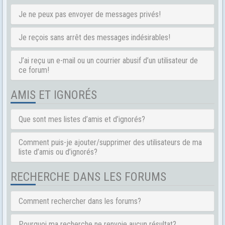
Je ne peux pas envoyer de messages privés!
Je reçois sans arrêt des messages indésirables!
J’ai reçu un e-mail ou un courrier abusif d’un utilisateur de
ce forum!
AMIS ET IGNORÉS
Que sont mes listes d’amis et d’ignorés?
Comment puis-je ajouter/supprimer des utilisateurs de ma
liste d’amis ou d’ignorés?
RECHERCHE DANS LES FORUMS
Comment rechercher dans les forums?
Pourquoi ma recherche ne renvoie aucun résultat?