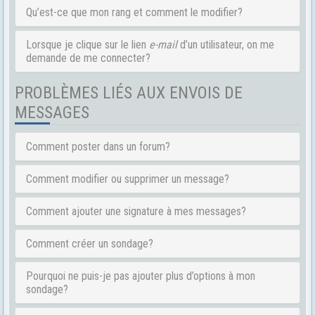
Qu’est-ce que mon rang et comment le modifier?
Lorsque je clique sur le lien
e-mail
d’un utilisateur, on me
demande de me connecter?
PROBLÈMES LIÉS AUX ENVOIS DE
MESSAGES
Comment poster dans un forum?
Comment modifier ou supprimer un message?
Comment ajouter une signature à mes messages?
Comment créer un sondage?
Pourquoi ne puis-je pas ajouter plus d’options à mon
sondage?