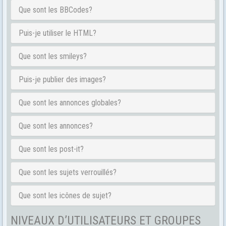
Que sont les BBCodes?
Puis-je utiliser le HTML?
Que sont les smileys?
Puis-je publier des images?
Que sont les annonces globales?
Que sont les annonces?
Que sont les post-it?
Que sont les sujets verrouillés?
Que sont les icônes de sujet?
NIVEAUX D’UTILISATEURS ET GROUPES