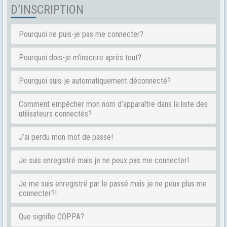
D’INSCRIPTION
Pourquoi ne puis-je pas me connecter?
Pourquoi dois-je m’inscrire après tout?
Pourquoi suis-je automatiquement déconnecté?
Comment empêcher mon nom d’apparaître dans la liste des
utilisateurs connectés?
J’ai perdu mon mot de passe!
Je suis enregistré mais je ne peux pas me connecter!
Je me suis enregistré par le passé mais je ne peux plus me
connecter?!
Que signifie COPPA?