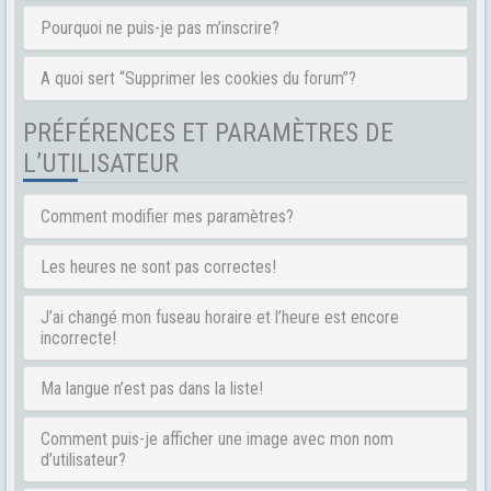
Pourquoi ne puis-je pas m’inscrire?
A quoi sert “Supprimer les cookies du forum”?
PRÉFÉRENCES ET PARAMÈTRES DE
L’UTILISATEUR
Comment modifier mes paramètres?
Les heures ne sont pas correctes!
J’ai changé mon fuseau horaire et l’heure est encore
incorrecte!
Ma langue n’est pas dans la liste!
Comment puis-je afficher une image avec mon nom
d’utilisateur?