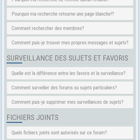
Pourquoi ma recherche retourne une page blanche!?
Comment rechercher des membres?
Comment puis-je trouver mes propres messages et sujets?
SURVEILLANCE DES SUJETS ET FAVORIS
Quelle est la différence entre les favoris et la surveillance?
Comment surveiller des forums ou sujets particuliers?
Comment puis-je supprimer mes surveillances de sujets?
FICHIERS JOINTS
Quels fichiers joints sont autorisés sur ce forum?