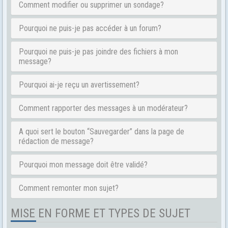
Comment modifier ou supprimer un sondage?
Pourquoi ne puis-je pas accéder à un forum?
Pourquoi ne puis-je pas joindre des fichiers à mon
message?
Pourquoi ai-je reçu un avertissement?
Comment rapporter des messages à un modérateur?
A quoi sert le bouton “Sauvegarder” dans la page de
rédaction de message?
Pourquoi mon message doit être validé?
Comment remonter mon sujet?
MISE EN FORME ET TYPES DE SUJET