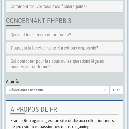
Comment trouver tous mes fichiers joints?
CONCERNANT PHPBB 3
Qui sont les auteurs de ce forum?
Pourquoi la fonctionnalité X n’est pas disponible?
Qui contacter pour les abus ou les questions légales
concernant ce forum?
Aller à:
Sélectionner un forum
Aller
A PROPOS DE FR
France Retrogaming est un site dédié aux collectionneurs
de jeux vidéo et passionnés de rétro gaming.