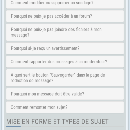
Comment modifier ou supprimer un sondage?
Pourquoi ne puis-je pas accéder à un forum?
Pourquoi ne puis-je pas joindre des fichiers à mon
message?
Pourquoi ai-je reçu un avertissement?
Comment rapporter des messages à un modérateur?
A quoi sert le bouton “Sauvegarder” dans la page de
rédaction de message?
Pourquoi mon message doit être validé?
Comment remonter mon sujet?
MISE EN FORME ET TYPES DE SUJET