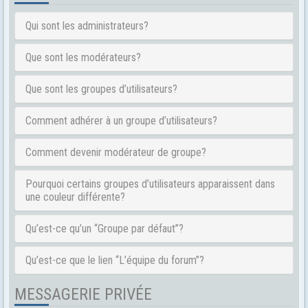
Qui sont les administrateurs?
Que sont les modérateurs?
Que sont les groupes d’utilisateurs?
Comment adhérer à un groupe d’utilisateurs?
Comment devenir modérateur de groupe?
Pourquoi certains groupes d’utilisateurs apparaissent dans
une couleur différente?
Qu’est-ce qu’un “Groupe par défaut”?
Qu’est-ce que le lien “L’équipe du forum”?
MESSAGERIE PRIVÉE