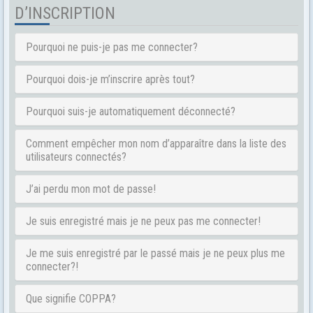
D’INSCRIPTION
Pourquoi ne puis-je pas me connecter?
Pourquoi dois-je m’inscrire après tout?
Pourquoi suis-je automatiquement déconnecté?
Comment empêcher mon nom d’apparaître dans la liste des
utilisateurs connectés?
J’ai perdu mon mot de passe!
Je suis enregistré mais je ne peux pas me connecter!
Je me suis enregistré par le passé mais je ne peux plus me
connecter?!
Que signifie COPPA?