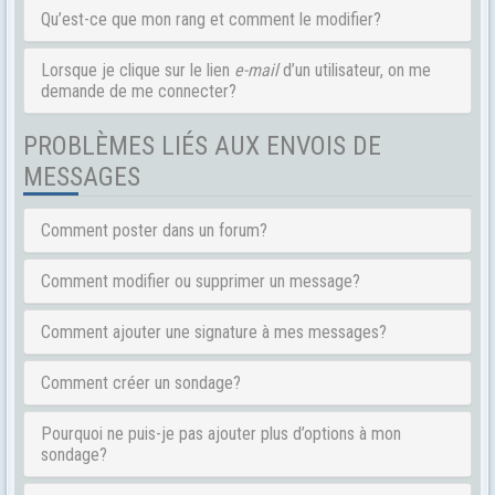
Qu’est-ce que mon rang et comment le modifier?
Lorsque je clique sur le lien
e-mail
d’un utilisateur, on me
demande de me connecter?
PROBLÈMES LIÉS AUX ENVOIS DE
MESSAGES
Comment poster dans un forum?
Comment modifier ou supprimer un message?
Comment ajouter une signature à mes messages?
Comment créer un sondage?
Pourquoi ne puis-je pas ajouter plus d’options à mon
sondage?