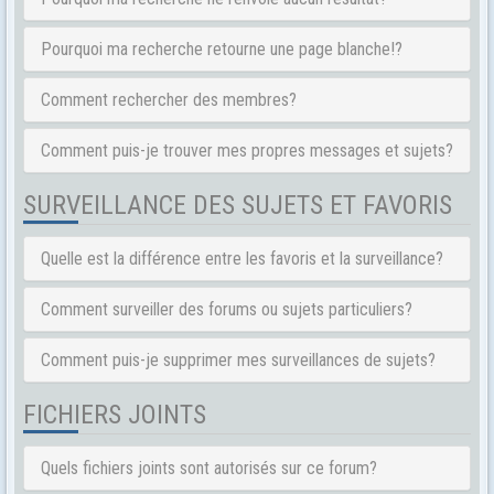
Pourquoi ma recherche retourne une page blanche!?
Comment rechercher des membres?
Comment puis-je trouver mes propres messages et sujets?
SURVEILLANCE DES SUJETS ET FAVORIS
Quelle est la différence entre les favoris et la surveillance?
Comment surveiller des forums ou sujets particuliers?
Comment puis-je supprimer mes surveillances de sujets?
FICHIERS JOINTS
Quels fichiers joints sont autorisés sur ce forum?