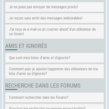
Je ne peux pas envoyer de messages privés!
Je reçois sans arrêt des messages indésirables!
J’ai reçu un e-mail ou un courrier abusif d’un utilisateur de
ce forum!
AMIS ET IGNORÉS
Que sont mes listes d’amis et d’ignorés?
Comment puis-je ajouter/supprimer des utilisateurs de ma
liste d’amis ou d’ignorés?
RECHERCHE DANS LES FORUMS
Comment rechercher dans les forums?
Pourquoi ma recherche ne renvoie aucun résultat?