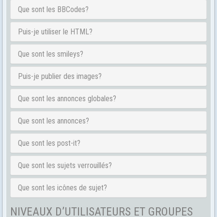
Que sont les BBCodes?
Puis-je utiliser le HTML?
Que sont les smileys?
Puis-je publier des images?
Que sont les annonces globales?
Que sont les annonces?
Que sont les post-it?
Que sont les sujets verrouillés?
Que sont les icônes de sujet?
NIVEAUX D’UTILISATEURS ET GROUPES