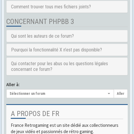
Comment trouver tous mes fichiers joints?
CONCERNANT PHPBB 3
Qui sont les auteurs de ce forum?
Pourquoi la fonctionnalité X n’est pas disponible?
Qui contacter pour les abus ou les questions légales
concernant ce forum?
Aller à:
Sélectionner un forum
Aller
A PROPOS DE FR
France Retrogaming est un site dédié aux collectionneurs
de jeux vidéo et passionnés de rétro gaming.