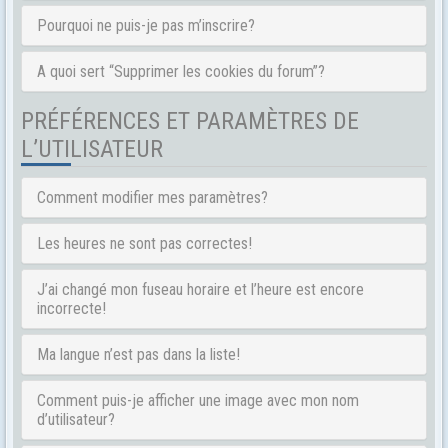
Pourquoi ne puis-je pas m’inscrire?
A quoi sert “Supprimer les cookies du forum”?
PRÉFÉRENCES ET PARAMÈTRES DE
L’UTILISATEUR
Comment modifier mes paramètres?
Les heures ne sont pas correctes!
J’ai changé mon fuseau horaire et l’heure est encore
incorrecte!
Ma langue n’est pas dans la liste!
Comment puis-je afficher une image avec mon nom
d’utilisateur?