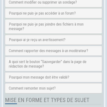
Comment modifier ou supprimer un sondage?
Pourquoi ne puis-je pas accéder à un forum?
Pourquoi ne puis-je pas joindre des fichiers à mon
message?
Pourquoi ai-je reçu un avertissement?
Comment rapporter des messages à un modérateur?
A quoi sert le bouton “Sauvegarder” dans la page de
rédaction de message?
Pourquoi mon message doit être validé?
Comment remonter mon sujet?
MISE EN FORME ET TYPES DE SUJET