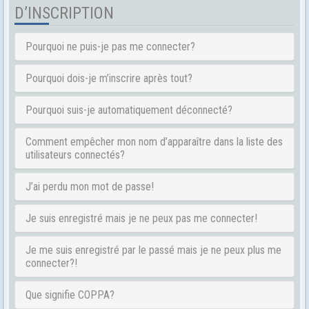
D’INSCRIPTION
Pourquoi ne puis-je pas me connecter?
Pourquoi dois-je m’inscrire après tout?
Pourquoi suis-je automatiquement déconnecté?
Comment empêcher mon nom d’apparaître dans la liste des
utilisateurs connectés?
J’ai perdu mon mot de passe!
Je suis enregistré mais je ne peux pas me connecter!
Je me suis enregistré par le passé mais je ne peux plus me
connecter?!
Que signifie COPPA?