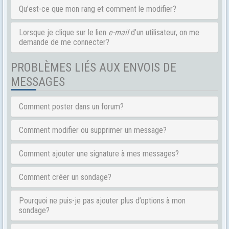
Qu’est-ce que mon rang et comment le modifier?
Lorsque je clique sur le lien
e-mail
d’un utilisateur, on me
demande de me connecter?
PROBLÈMES LIÉS AUX ENVOIS DE
MESSAGES
Comment poster dans un forum?
Comment modifier ou supprimer un message?
Comment ajouter une signature à mes messages?
Comment créer un sondage?
Pourquoi ne puis-je pas ajouter plus d’options à mon
sondage?