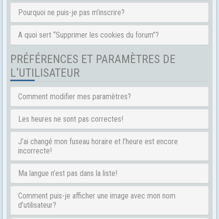
Pourquoi ne puis-je pas m’inscrire?
A quoi sert “Supprimer les cookies du forum”?
PRÉFÉRENCES ET PARAMÈTRES DE
L’UTILISATEUR
Comment modifier mes paramètres?
Les heures ne sont pas correctes!
J’ai changé mon fuseau horaire et l’heure est encore
incorrecte!
Ma langue n’est pas dans la liste!
Comment puis-je afficher une image avec mon nom
d’utilisateur?