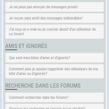
Je ne peux pas envoyer de messages privés!
Je reçois sans arrêt des messages indésirables!
J’ai reçu un e-mail ou un courrier abusif d’un utilisateur de
ce forum!
AMIS ET IGNORÉS
Que sont mes listes d’amis et d’ignorés?
Comment puis-je ajouter/supprimer des utilisateurs de ma
liste d’amis ou d’ignorés?
RECHERCHE DANS LES FORUMS
Comment rechercher dans les forums?
Pourquoi ma recherche ne renvoie aucun résultat?