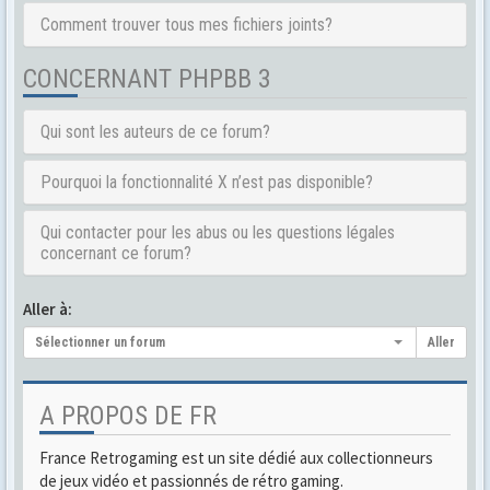
Comment trouver tous mes fichiers joints?
CONCERNANT PHPBB 3
Qui sont les auteurs de ce forum?
Pourquoi la fonctionnalité X n’est pas disponible?
Qui contacter pour les abus ou les questions légales
concernant ce forum?
Aller à:
Sélectionner un forum
Aller
A PROPOS DE FR
France Retrogaming est un site dédié aux collectionneurs
de jeux vidéo et passionnés de rétro gaming.