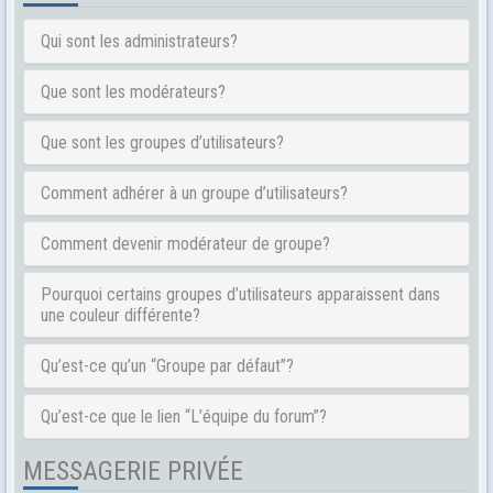
Qui sont les administrateurs?
Que sont les modérateurs?
Que sont les groupes d’utilisateurs?
Comment adhérer à un groupe d’utilisateurs?
Comment devenir modérateur de groupe?
Pourquoi certains groupes d’utilisateurs apparaissent dans
une couleur différente?
Qu’est-ce qu’un “Groupe par défaut”?
Qu’est-ce que le lien “L’équipe du forum”?
MESSAGERIE PRIVÉE