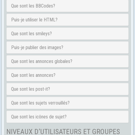
Que sont les BBCodes?
Puis-je utiliser le HTML?
Que sont les smileys?
Puis-je publier des images?
Que sont les annonces globales?
Que sont les annonces?
Que sont les post-it?
Que sont les sujets verrouillés?
Que sont les icônes de sujet?
NIVEAUX D’UTILISATEURS ET GROUPES