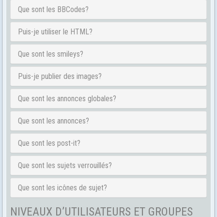
Que sont les BBCodes?
Puis-je utiliser le HTML?
Que sont les smileys?
Puis-je publier des images?
Que sont les annonces globales?
Que sont les annonces?
Que sont les post-it?
Que sont les sujets verrouillés?
Que sont les icônes de sujet?
NIVEAUX D’UTILISATEURS ET GROUPES