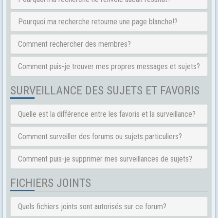
Pourquoi ma recherche retourne une page blanche!?
Comment rechercher des membres?
Comment puis-je trouver mes propres messages et sujets?
SURVEILLANCE DES SUJETS ET FAVORIS
Quelle est la différence entre les favoris et la surveillance?
Comment surveiller des forums ou sujets particuliers?
Comment puis-je supprimer mes surveillances de sujets?
FICHIERS JOINTS
Quels fichiers joints sont autorisés sur ce forum?