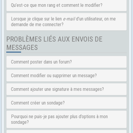
Qu’est-ce que mon rang et comment le modifier?
Lorsque je clique sur le lien
e-mail
d’un utilisateur, on me
demande de me connecter?
PROBLÈMES LIÉS AUX ENVOIS DE
MESSAGES
Comment poster dans un forum?
Comment modifier ou supprimer un message?
Comment ajouter une signature à mes messages?
Comment créer un sondage?
Pourquoi ne puis-je pas ajouter plus d’options à mon
sondage?