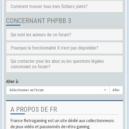
Comment trouver tous mes fichiers joints?
CONCERNANT PHPBB 3
Qui sont les auteurs de ce forum?
Pourquoi la fonctionnalité X n’est pas disponible?
Qui contacter pour les abus ou les questions légales
concernant ce forum?
Aller à:
Sélectionner un forum
Aller
A PROPOS DE FR
France Retrogaming est un site dédié aux collectionneurs
de jeux vidéo et passionnés de rétro gaming.