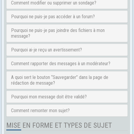
Comment modifier ou supprimer un sondage?
Pourquoi ne puis-je pas accéder à un forum?
Pourquoi ne puis-je pas joindre des fichiers à mon
message?
Pourquoi ai-je reçu un avertissement?
Comment rapporter des messages à un modérateur?
A quoi sert le bouton “Sauvegarder” dans la page de
rédaction de message?
Pourquoi mon message doit être validé?
Comment remonter mon sujet?
MISE EN FORME ET TYPES DE SUJET