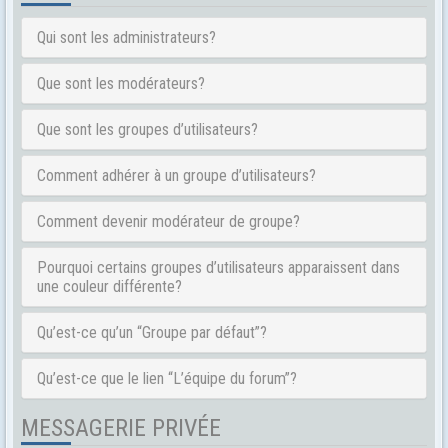
Qui sont les administrateurs?
Que sont les modérateurs?
Que sont les groupes d’utilisateurs?
Comment adhérer à un groupe d’utilisateurs?
Comment devenir modérateur de groupe?
Pourquoi certains groupes d’utilisateurs apparaissent dans
une couleur différente?
Qu’est-ce qu’un “Groupe par défaut”?
Qu’est-ce que le lien “L’équipe du forum”?
MESSAGERIE PRIVÉE