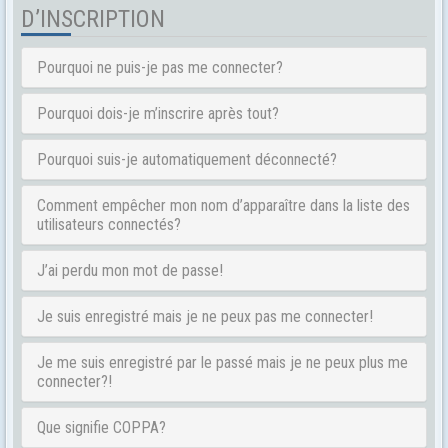
D’INSCRIPTION
Pourquoi ne puis-je pas me connecter?
Pourquoi dois-je m’inscrire après tout?
Pourquoi suis-je automatiquement déconnecté?
Comment empêcher mon nom d’apparaître dans la liste des
utilisateurs connectés?
J’ai perdu mon mot de passe!
Je suis enregistré mais je ne peux pas me connecter!
Je me suis enregistré par le passé mais je ne peux plus me
connecter?!
Que signifie COPPA?