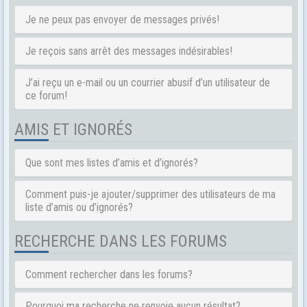
Je ne peux pas envoyer de messages privés!
Je reçois sans arrêt des messages indésirables!
J’ai reçu un e-mail ou un courrier abusif d’un utilisateur de
ce forum!
AMIS ET IGNORÉS
Que sont mes listes d’amis et d’ignorés?
Comment puis-je ajouter/supprimer des utilisateurs de ma
liste d’amis ou d’ignorés?
RECHERCHE DANS LES FORUMS
Comment rechercher dans les forums?
Pourquoi ma recherche ne renvoie aucun résultat?