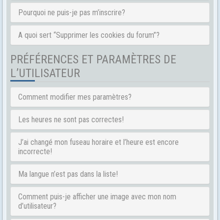
Pourquoi ne puis-je pas m’inscrire?
A quoi sert “Supprimer les cookies du forum”?
PRÉFÉRENCES ET PARAMÈTRES DE
L’UTILISATEUR
Comment modifier mes paramètres?
Les heures ne sont pas correctes!
J’ai changé mon fuseau horaire et l’heure est encore
incorrecte!
Ma langue n’est pas dans la liste!
Comment puis-je afficher une image avec mon nom
d’utilisateur?