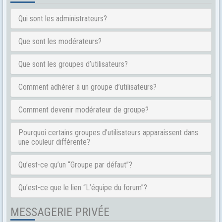
Qui sont les administrateurs?
Que sont les modérateurs?
Que sont les groupes d’utilisateurs?
Comment adhérer à un groupe d’utilisateurs?
Comment devenir modérateur de groupe?
Pourquoi certains groupes d’utilisateurs apparaissent dans
une couleur différente?
Qu’est-ce qu’un “Groupe par défaut”?
Qu’est-ce que le lien “L’équipe du forum”?
MESSAGERIE PRIVÉE