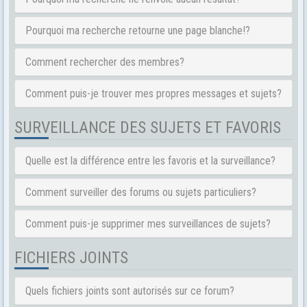
Pourquoi ma recherche retourne une page blanche!?
Comment rechercher des membres?
Comment puis-je trouver mes propres messages et sujets?
SURVEILLANCE DES SUJETS ET FAVORIS
Quelle est la différence entre les favoris et la surveillance?
Comment surveiller des forums ou sujets particuliers?
Comment puis-je supprimer mes surveillances de sujets?
FICHIERS JOINTS
Quels fichiers joints sont autorisés sur ce forum?