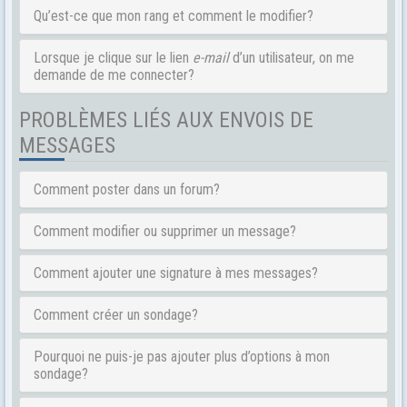
Qu’est-ce que mon rang et comment le modifier?
Lorsque je clique sur le lien
e-mail
d’un utilisateur, on me
demande de me connecter?
PROBLÈMES LIÉS AUX ENVOIS DE
MESSAGES
Comment poster dans un forum?
Comment modifier ou supprimer un message?
Comment ajouter une signature à mes messages?
Comment créer un sondage?
Pourquoi ne puis-je pas ajouter plus d’options à mon
sondage?