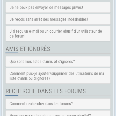
Je ne peux pas envoyer de messages privés!
Je reçois sans arrêt des messages indésirables!
J’ai reçu un e-mail ou un courrier abusif d’un utilisateur de
ce forum!
AMIS ET IGNORÉS
Que sont mes listes d’amis et d’ignorés?
Comment puis-je ajouter/supprimer des utilisateurs de ma
liste d’amis ou d’ignorés?
RECHERCHE DANS LES FORUMS
Comment rechercher dans les forums?
Pourquoi ma recherche ne renvoie aucun résultat?