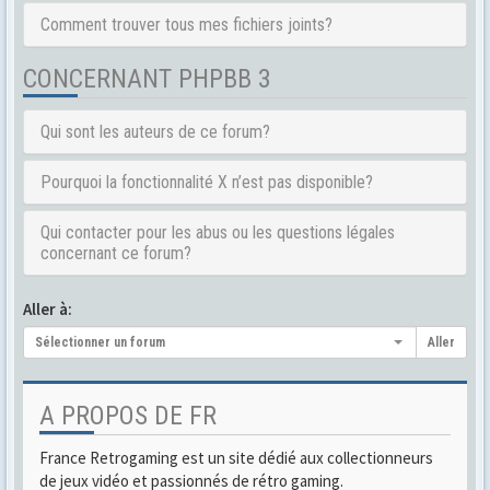
Comment trouver tous mes fichiers joints?
CONCERNANT PHPBB 3
Qui sont les auteurs de ce forum?
Pourquoi la fonctionnalité X n’est pas disponible?
Qui contacter pour les abus ou les questions légales
concernant ce forum?
Aller à:
Sélectionner un forum
Aller
A PROPOS DE FR
France Retrogaming est un site dédié aux collectionneurs
de jeux vidéo et passionnés de rétro gaming.