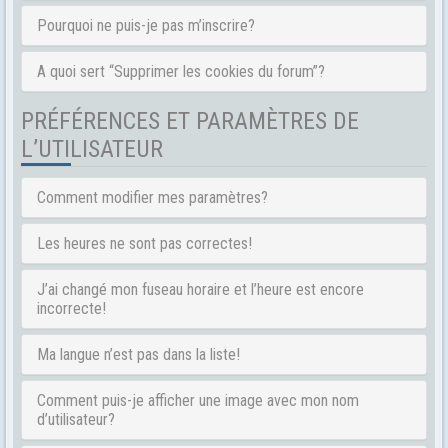
Pourquoi ne puis-je pas m’inscrire?
A quoi sert “Supprimer les cookies du forum”?
PRÉFÉRENCES ET PARAMÈTRES DE
L’UTILISATEUR
Comment modifier mes paramètres?
Les heures ne sont pas correctes!
J’ai changé mon fuseau horaire et l’heure est encore
incorrecte!
Ma langue n’est pas dans la liste!
Comment puis-je afficher une image avec mon nom
d’utilisateur?