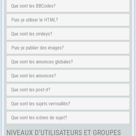
Que sont les BBCodes?
Puis-je utiliser le HTML?
Que sont les smileys?
Puis-je publier des images?
Que sont les annonces globales?
Que sont les annonces?
Que sont les post-it?
Que sont les sujets verrouillés?
Que sont les icônes de sujet?
NIVEAUX D’UTILISATEURS ET GROUPES