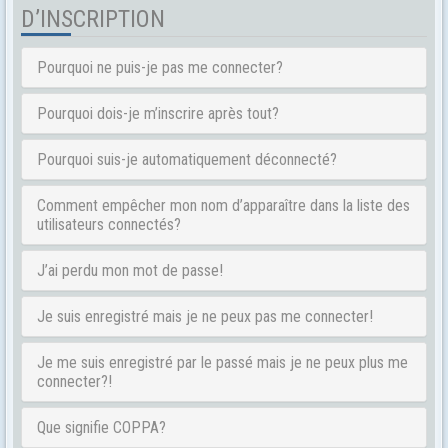
D’INSCRIPTION
Pourquoi ne puis-je pas me connecter?
Pourquoi dois-je m’inscrire après tout?
Pourquoi suis-je automatiquement déconnecté?
Comment empêcher mon nom d’apparaître dans la liste des
utilisateurs connectés?
J’ai perdu mon mot de passe!
Je suis enregistré mais je ne peux pas me connecter!
Je me suis enregistré par le passé mais je ne peux plus me
connecter?!
Que signifie COPPA?