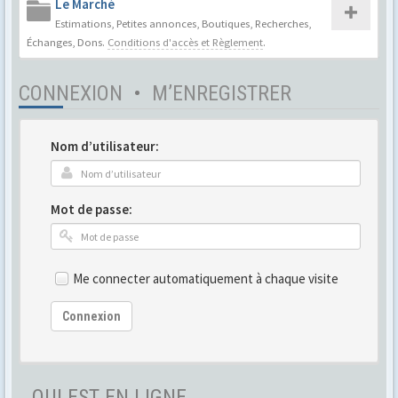
Le Marché
Estimations, Petites annonces, Boutiques, Recherches,
Échanges, Dons.
Conditions d'accès et Règlement
.
CONNEXION
•
M’ENREGISTRER
Nom d’utilisateur:
Mot de passe:
Me connecter automatiquement à chaque visite
Connexion
QUI EST EN LIGNE