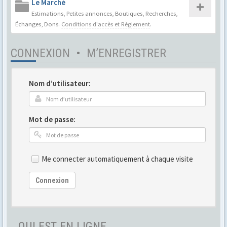
Le Marché
Estimations, Petites annonces, Boutiques, Recherches,
Échanges, Dons.
Conditions d'accès et Règlement
.
CONNEXION
•
M’ENREGISTRER
Nom d’utilisateur:
Mot de passe:
Me connecter automatiquement à chaque visite
Connexion
QUI EST EN LIGNE