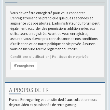
Vous devez être enregistré pour vous connecter.
L’enregistrement ne prend que quelques secondes et
augmente vos possibilités. L’administrateur du forum peut
également accorder des permissions additionnelles aux
utilisateurs enregistrés. Avant de vous enregistrer,
assurez-vous d’avoir pris connaissance de nos conditions
d’utilisation et de notre politique de vie privée. Assurez-
vous de bien lire tout le règlement du forum.
Conditions d’utilisation
|
Politique de vie privée
M’enregistrer
A PROPOS DE FR
France Retrogaming est un site dédié aux collectionneurs
de jeux vidéo et passionnés de rétro gaming.