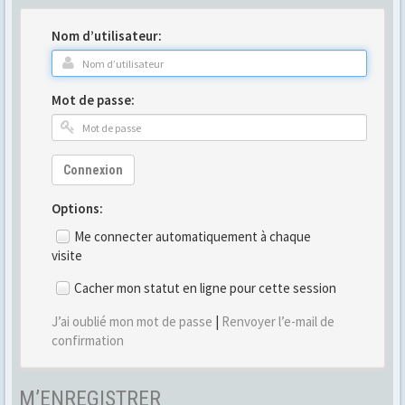
Nom d’utilisateur:
Mot de passe:
Connexion
Options:
Me connecter automatiquement à chaque
visite
Cacher mon statut en ligne pour cette session
J’ai oublié mon mot de passe
|
Renvoyer l’e-mail de
confirmation
M’ENREGISTRER