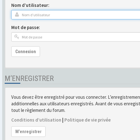
Nom d’utilisateur:
Mot de passe:
Connexion
M’ENREGISTRER
Vous devez être enregistré pour vous connecter. L’enregistremen
additionnelles aux utilisateurs enregistrés. Avant de vous enregist
tout le règlement du forum.
Conditions d’utilisation
|
Politique de vie privée
M’enregistrer