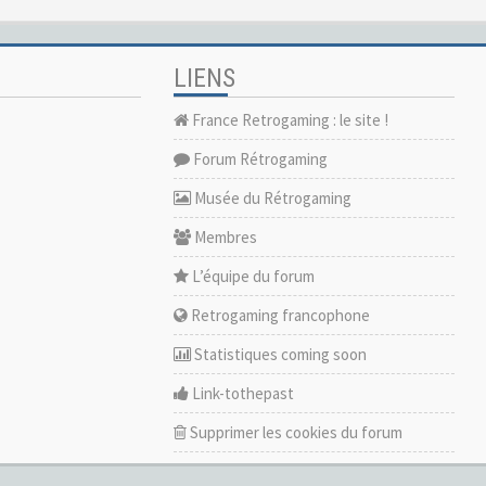
LIENS
France Retrogaming : le site !
Forum Rétrogaming
Musée du Rétrogaming
Membres
L’équipe du forum
Retrogaming francophone
Statistiques coming soon
Link-tothepast
Supprimer les cookies du forum