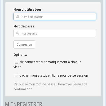
Nom d’utilisateur:
Mot de passe:
Connexion
Options:
Me connecter automatiquement à chaque
visite
Cacher mon statut en ligne pour cette session
J’ai oublié mon mot de passe
|
Renvoyer l’e-mail de
confirmation
M’ENREGISTRER