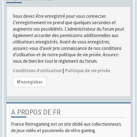
Vous devez être enregistré pour vous connecter.
L’enregistrement ne prend que quelques secondes et
augmente vos possibilités. L’administrateur du forum peut
également accorder des permissions additionnelles aux
utilisateurs enregistrés. Avant de vous enregistrer,
assurez-vous d’avoir pris connaissance de nos conditions
d’utilisation et de notre politique de vie privée. Assurez-
vous de bien lire tout le règlement du forum.
Conditions d’utilisation
|
Politique de vie privée
M’enregistrer
A PROPOS DE FR
France Retrogaming est un site dédié aux collectionneurs
de jeux vidéo et passionnés de rétro gaming.