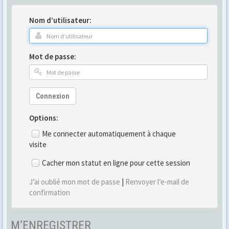
Nom d’utilisateur:
Mot de passe:
Connexion
Options:
Me connecter automatiquement à chaque
visite
Cacher mon statut en ligne pour cette session
J’ai oublié mon mot de passe
|
Renvoyer l’e-mail de
confirmation
M’ENREGISTRER