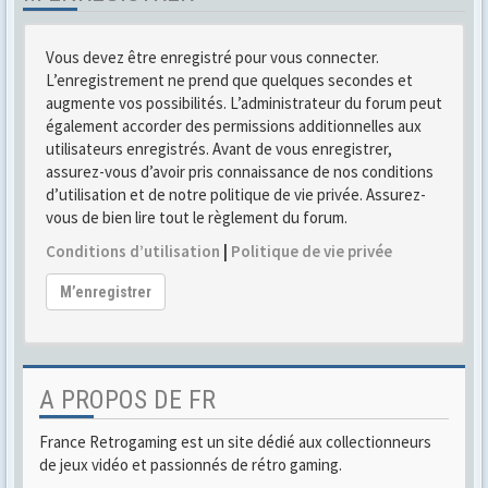
Vous devez être enregistré pour vous connecter.
L’enregistrement ne prend que quelques secondes et
augmente vos possibilités. L’administrateur du forum peut
également accorder des permissions additionnelles aux
utilisateurs enregistrés. Avant de vous enregistrer,
assurez-vous d’avoir pris connaissance de nos conditions
d’utilisation et de notre politique de vie privée. Assurez-
vous de bien lire tout le règlement du forum.
Conditions d’utilisation
|
Politique de vie privée
M’enregistrer
A PROPOS DE FR
France Retrogaming est un site dédié aux collectionneurs
de jeux vidéo et passionnés de rétro gaming.