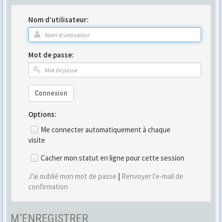
Nom d’utilisateur:
Mot de passe:
Connexion
Options:
Me connecter automatiquement à chaque
visite
Cacher mon statut en ligne pour cette session
J’ai oublié mon mot de passe
|
Renvoyer l’e-mail de
confirmation
M’ENREGISTRER