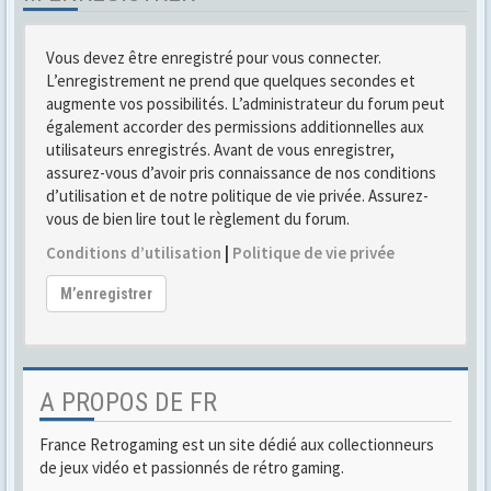
Vous devez être enregistré pour vous connecter.
L’enregistrement ne prend que quelques secondes et
augmente vos possibilités. L’administrateur du forum peut
également accorder des permissions additionnelles aux
utilisateurs enregistrés. Avant de vous enregistrer,
assurez-vous d’avoir pris connaissance de nos conditions
d’utilisation et de notre politique de vie privée. Assurez-
vous de bien lire tout le règlement du forum.
Conditions d’utilisation
|
Politique de vie privée
M’enregistrer
A PROPOS DE FR
France Retrogaming est un site dédié aux collectionneurs
de jeux vidéo et passionnés de rétro gaming.