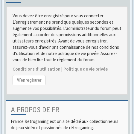
Vous devez être enregistré pour vous connecter.
L’enregistrement ne prend que quelques secondes et
augmente vos possibilités. L’administrateur du forum peut
également accorder des permissions additionnelles aux
utilisateurs enregistrés. Avant de vous enregistrer,
assurez-vous d’avoir pris connaissance de nos conditions
d’utilisation et de notre politique de vie privée. Assurez-
vous de bien lire tout le règlement du forum.
Conditions d’utilisation
|
Politique de vie privée
M’enregistrer
A PROPOS DE FR
France Retrogaming est un site dédié aux collectionneurs
de jeux vidéo et passionnés de rétro gaming.