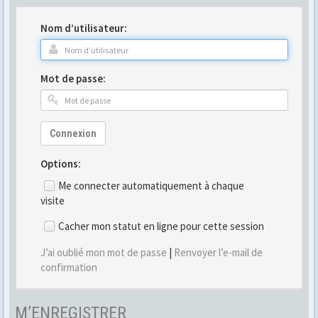
Nom d’utilisateur:
Mot de passe:
Connexion
Options:
Me connecter automatiquement à chaque
visite
Cacher mon statut en ligne pour cette session
J’ai oublié mon mot de passe
|
Renvoyer l’e-mail de
confirmation
M’ENREGISTRER