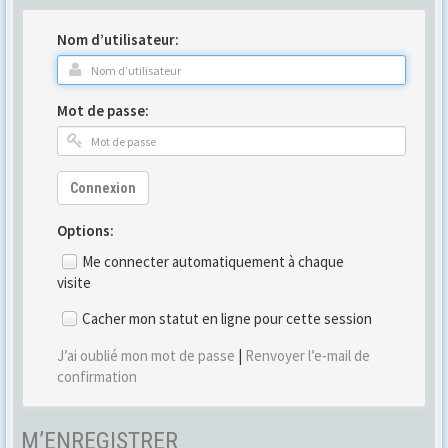
Nom d’utilisateur:
Mot de passe:
Connexion
Options:
Me connecter automatiquement à chaque
visite
Cacher mon statut en ligne pour cette session
J’ai oublié mon mot de passe
|
Renvoyer l’e-mail de
confirmation
M’ENREGISTRER