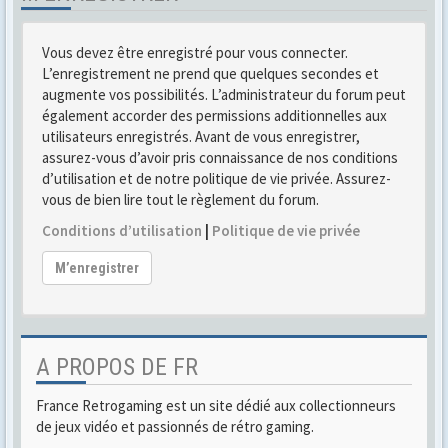
Vous devez être enregistré pour vous connecter.
L’enregistrement ne prend que quelques secondes et
augmente vos possibilités. L’administrateur du forum peut
également accorder des permissions additionnelles aux
utilisateurs enregistrés. Avant de vous enregistrer,
assurez-vous d’avoir pris connaissance de nos conditions
d’utilisation et de notre politique de vie privée. Assurez-
vous de bien lire tout le règlement du forum.
Conditions d’utilisation
|
Politique de vie privée
M’enregistrer
A PROPOS DE FR
France Retrogaming est un site dédié aux collectionneurs
de jeux vidéo et passionnés de rétro gaming.