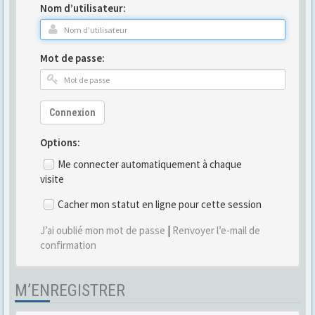
Nom d’utilisateur:
Mot de passe:
Connexion
Options:
Me connecter automatiquement à chaque
visite
Cacher mon statut en ligne pour cette session
J’ai oublié mon mot de passe
|
Renvoyer l’e-mail de
confirmation
M’ENREGISTRER