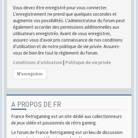
Vous devez être enregistré pour vous connecter.
L’enregistrement ne prend que quelques secondes et
augmente vos possibilités. L’administrateur du forum peut
également accorder des permissions additionnelles aux
utilisateurs enregistrés. Avant de vous enregistrer,
assurez-vous d’avoir pris connaissance de nos conditions
d’utilisation et de notre politique de vie privée. Assurez-
vous de bien lire tout le règlement du forum.
Conditions d’utilisation
|
Politique de vie privée
M’enregistrer
A PROPOS DE FR
France Retrogaming est un site dédié aux collectionneurs
de jeux vidéo et passionnés de rétro gaming.
Le forum de France Retrogaming est un lieu de discussion