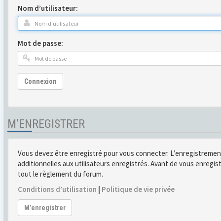
Nom d’utilisateur:
Mot de passe:
Connexion
M’ENREGISTRER
Vous devez être enregistré pour vous connecter. L’enregistremen
additionnelles aux utilisateurs enregistrés. Avant de vous enregist
tout le règlement du forum.
Conditions d’utilisation
|
Politique de vie privée
M’enregistrer