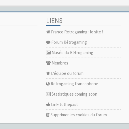
LIENS
France Retrogaming : le site !
Forum Rétrogaming
Musée du Rétrogaming
Membres
L’équipe du forum
Retrogaming francophone
Statistiques coming soon
Link-tothepast
Supprimer les cookies du forum