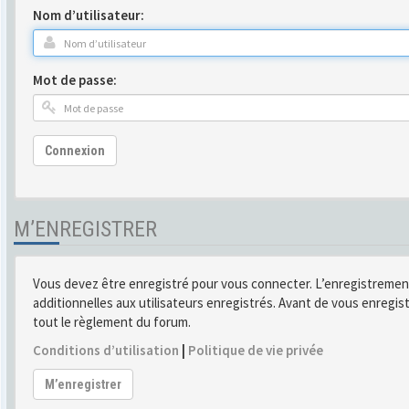
Nom d’utilisateur:
Mot de passe:
Connexion
M’ENREGISTRER
Vous devez être enregistré pour vous connecter. L’enregistremen
additionnelles aux utilisateurs enregistrés. Avant de vous enregist
tout le règlement du forum.
Conditions d’utilisation
|
Politique de vie privée
M’enregistrer