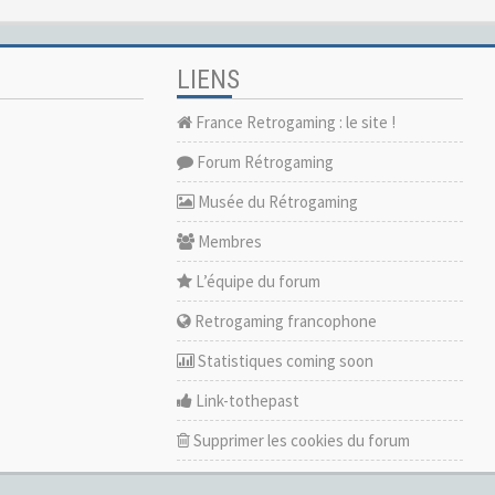
LIENS
France Retrogaming : le site !
Forum Rétrogaming
Musée du Rétrogaming
Membres
L’équipe du forum
Retrogaming francophone
Statistiques coming soon
Link-tothepast
Supprimer les cookies du forum