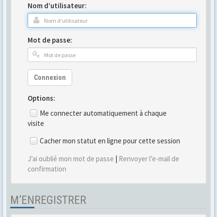
Nom d’utilisateur:
Mot de passe:
Connexion
Options:
Me connecter automatiquement à chaque
visite
Cacher mon statut en ligne pour cette session
J’ai oublié mon mot de passe
|
Renvoyer l’e-mail de
confirmation
M’ENREGISTRER