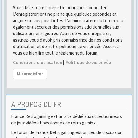
Vous devez être enregistré pour vous connecter.
L’enregistrement ne prend que quelques secondes et
augmente vos possibilités. L’administrateur du forum peut
également accorder des permissions additionnelles aux
utilisateurs enregistrés. Avant de vous enregistrer,
assurez-vous d’avoir pris connaissance de nos conditions
d’utilisation et de notre politique de vie privée. Assurez-
vous de bien lire tout le règlement du forum.
Conditions d’utilisation
|
Politique de vie privée
M’enregistrer
A PROPOS DE FR
France Retrogaming est un site dédié aux collectionneurs
de jeux vidéo et passionnés de rétro gaming.
Le forum de France Retrogaming est un lieu de discussion