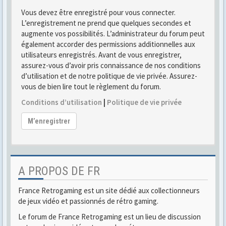
Vous devez être enregistré pour vous connecter.
L’enregistrement ne prend que quelques secondes et
augmente vos possibilités. L’administrateur du forum peut
également accorder des permissions additionnelles aux
utilisateurs enregistrés. Avant de vous enregistrer,
assurez-vous d’avoir pris connaissance de nos conditions
d’utilisation et de notre politique de vie privée. Assurez-
vous de bien lire tout le règlement du forum.
Conditions d’utilisation
|
Politique de vie privée
M’enregistrer
A PROPOS DE FR
France Retrogaming est un site dédié aux collectionneurs
de jeux vidéo et passionnés de rétro gaming.
Le forum de France Retrogaming est un lieu de discussion