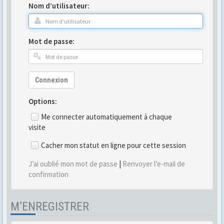
Nom d’utilisateur:
Mot de passe:
Connexion
Options:
Me connecter automatiquement à chaque
visite
Cacher mon statut en ligne pour cette session
J’ai oublié mon mot de passe
|
Renvoyer l’e-mail de
confirmation
M’ENREGISTRER