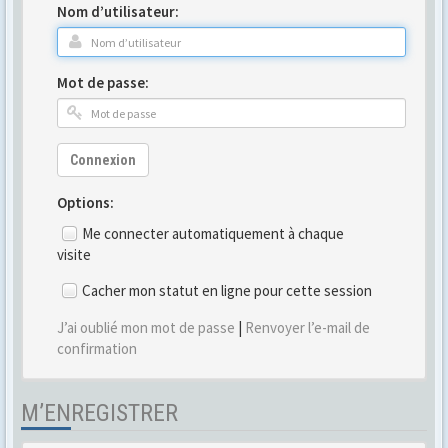
Nom d’utilisateur:
Mot de passe:
Connexion
Options:
Me connecter automatiquement à chaque
visite
Cacher mon statut en ligne pour cette session
J’ai oublié mon mot de passe
|
Renvoyer l’e-mail de
confirmation
M’ENREGISTRER