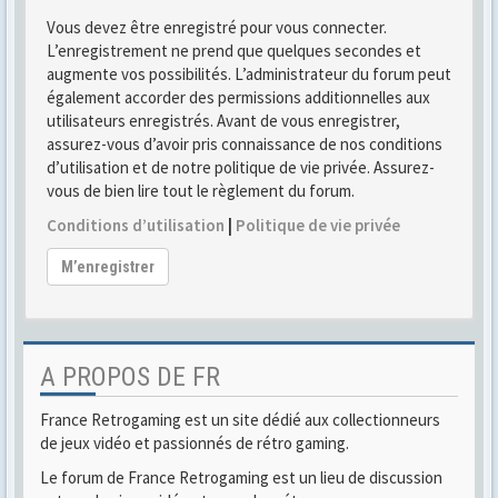
Vous devez être enregistré pour vous connecter.
L’enregistrement ne prend que quelques secondes et
augmente vos possibilités. L’administrateur du forum peut
également accorder des permissions additionnelles aux
utilisateurs enregistrés. Avant de vous enregistrer,
assurez-vous d’avoir pris connaissance de nos conditions
d’utilisation et de notre politique de vie privée. Assurez-
vous de bien lire tout le règlement du forum.
Conditions d’utilisation
|
Politique de vie privée
M’enregistrer
A PROPOS DE FR
France Retrogaming est un site dédié aux collectionneurs
de jeux vidéo et passionnés de rétro gaming.
Le forum de France Retrogaming est un lieu de discussion