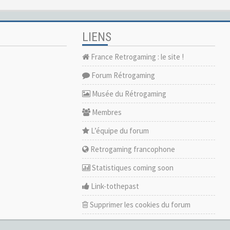
LIENS
France Retrogaming : le site !
Forum Rétrogaming
Musée du Rétrogaming
Membres
L’équipe du forum
Retrogaming francophone
Statistiques coming soon
Link-tothepast
Supprimer les cookies du forum