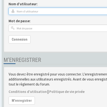
Nom d’utilisateur:
Mot de passe:
Connexion
M’ENREGISTRER
Vous devez être enregistré pour vous connecter. L’enregistremen
additionnelles aux utilisateurs enregistrés. Avant de vous enregist
tout le règlement du forum.
Conditions d’utilisation
|
Politique de vie privée
M’enregistrer