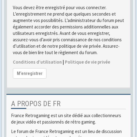
Vous devez être enregistré pour vous connecter.
L’enregistrement ne prend que quelques secondes et
augmente vos possibilités. L’administrateur du forum peut
également accorder des permissions additionnelles aux
utilisateurs enregistrés. Avant de vous enregistrer,
assurez-vous d’avoir pris connaissance de nos conditions
d’utilisation et de notre politique de vie privée. Assurez-
vous de bien lire tout le règlement du forum.
Conditions d’utilisation
|
Politique de vie privée
M’enregistrer
A PROPOS DE FR
France Retrogaming est un site dédié aux collectionneurs
de jeux vidéo et passionnés de rétro gaming.
Le forum de France Retrogaming est un lieu de discussion