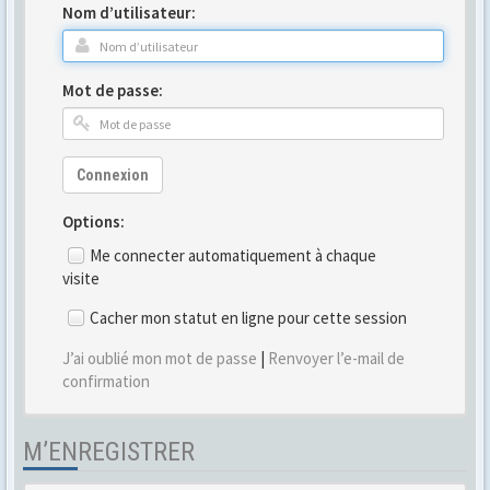
Nom d’utilisateur:
Mot de passe:
Connexion
Options:
Me connecter automatiquement à chaque
visite
Cacher mon statut en ligne pour cette session
J’ai oublié mon mot de passe
|
Renvoyer l’e-mail de
confirmation
M’ENREGISTRER