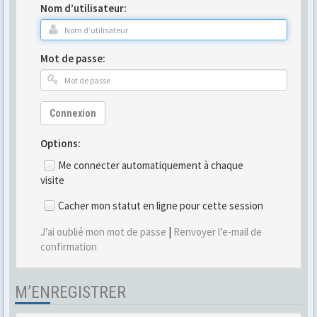
Nom d’utilisateur:
Mot de passe:
Connexion
Options:
Me connecter automatiquement à chaque
visite
Cacher mon statut en ligne pour cette session
J’ai oublié mon mot de passe
|
Renvoyer l’e-mail de
confirmation
M’ENREGISTRER