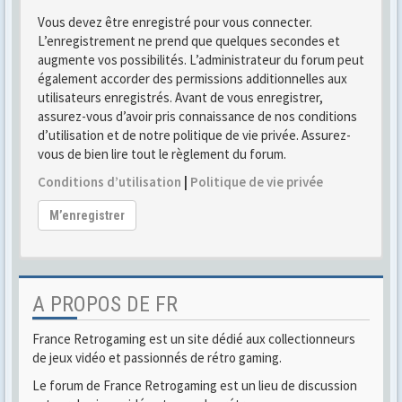
Vous devez être enregistré pour vous connecter.
L’enregistrement ne prend que quelques secondes et
augmente vos possibilités. L’administrateur du forum peut
également accorder des permissions additionnelles aux
utilisateurs enregistrés. Avant de vous enregistrer,
assurez-vous d’avoir pris connaissance de nos conditions
d’utilisation et de notre politique de vie privée. Assurez-
vous de bien lire tout le règlement du forum.
Conditions d’utilisation
|
Politique de vie privée
M’enregistrer
A PROPOS DE FR
France Retrogaming est un site dédié aux collectionneurs
de jeux vidéo et passionnés de rétro gaming.
Le forum de France Retrogaming est un lieu de discussion