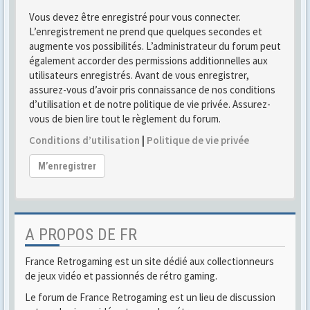
Vous devez être enregistré pour vous connecter.
L’enregistrement ne prend que quelques secondes et
augmente vos possibilités. L’administrateur du forum peut
également accorder des permissions additionnelles aux
utilisateurs enregistrés. Avant de vous enregistrer,
assurez-vous d’avoir pris connaissance de nos conditions
d’utilisation et de notre politique de vie privée. Assurez-
vous de bien lire tout le règlement du forum.
Conditions d’utilisation
|
Politique de vie privée
M’enregistrer
A PROPOS DE FR
France Retrogaming est un site dédié aux collectionneurs
de jeux vidéo et passionnés de rétro gaming.
Le forum de France Retrogaming est un lieu de discussion