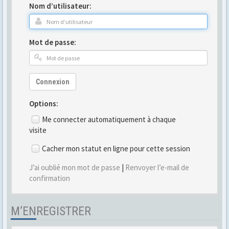
Nom d’utilisateur:
Mot de passe:
Connexion
Options:
Me connecter automatiquement à chaque
visite
Cacher mon statut en ligne pour cette session
J’ai oublié mon mot de passe
|
Renvoyer l’e-mail de
confirmation
M’ENREGISTRER