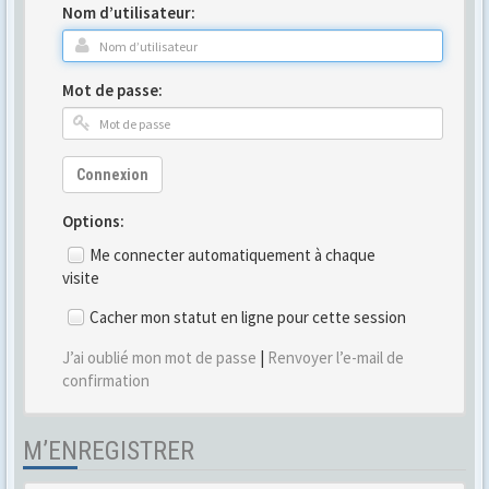
Nom d’utilisateur:
Mot de passe:
Connexion
Options:
Me connecter automatiquement à chaque
visite
Cacher mon statut en ligne pour cette session
J’ai oublié mon mot de passe
|
Renvoyer l’e-mail de
confirmation
M’ENREGISTRER