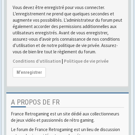
Vous devez être enregistré pour vous connecter.
L’enregistrement ne prend que quelques secondes et
augmente vos possibilités. L’administrateur du forum peut
également accorder des permissions additionnelles aux
utilisateurs enregistrés. Avant de vous enregistrer,
assurez-vous d’avoir pris connaissance de nos conditions
d’utilisation et de notre politique de vie privée. Assurez-
vous de bien lire tout le règlement du forum.
Conditions d’utilisation
|
Politique de vie privée
M’enregistrer
A PROPOS DE FR
France Retrogaming est un site dédié aux collectionneurs
de jeux vidéo et passionnés de rétro gaming.
Le forum de France Retrogaming est un lieu de discussion