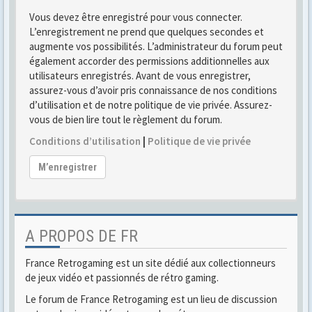
Vous devez être enregistré pour vous connecter.
L’enregistrement ne prend que quelques secondes et
augmente vos possibilités. L’administrateur du forum peut
également accorder des permissions additionnelles aux
utilisateurs enregistrés. Avant de vous enregistrer,
assurez-vous d’avoir pris connaissance de nos conditions
d’utilisation et de notre politique de vie privée. Assurez-
vous de bien lire tout le règlement du forum.
Conditions d’utilisation
|
Politique de vie privée
M’enregistrer
A PROPOS DE FR
France Retrogaming est un site dédié aux collectionneurs
de jeux vidéo et passionnés de rétro gaming.
Le forum de France Retrogaming est un lieu de discussion