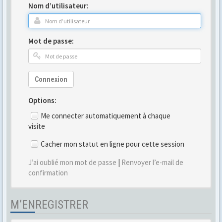
Nom d’utilisateur:
Mot de passe:
Connexion
Options:
Me connecter automatiquement à chaque
visite
Cacher mon statut en ligne pour cette session
J’ai oublié mon mot de passe
|
Renvoyer l’e-mail de
confirmation
M’ENREGISTRER