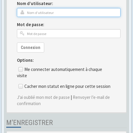
Nom d’utilisateur:
Mot de passe:
Connexion
Options:
Me connecter automatiquement à chaque
visite
Cacher mon statut en ligne pour cette session
J’ai oublié mon mot de passe
|
Renvoyer l’e-mail de
confirmation
M’ENREGISTRER