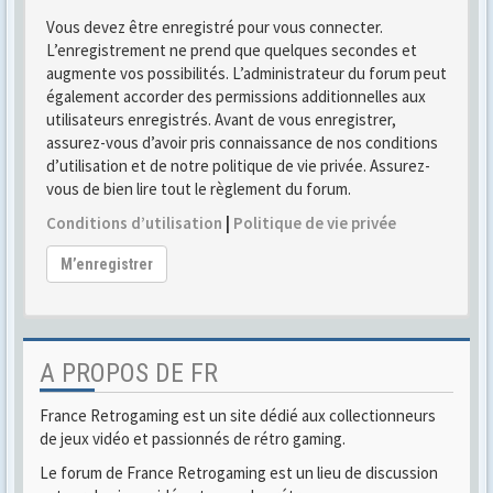
Vous devez être enregistré pour vous connecter.
L’enregistrement ne prend que quelques secondes et
augmente vos possibilités. L’administrateur du forum peut
également accorder des permissions additionnelles aux
utilisateurs enregistrés. Avant de vous enregistrer,
assurez-vous d’avoir pris connaissance de nos conditions
d’utilisation et de notre politique de vie privée. Assurez-
vous de bien lire tout le règlement du forum.
Conditions d’utilisation
|
Politique de vie privée
M’enregistrer
A PROPOS DE FR
France Retrogaming est un site dédié aux collectionneurs
de jeux vidéo et passionnés de rétro gaming.
Le forum de France Retrogaming est un lieu de discussion