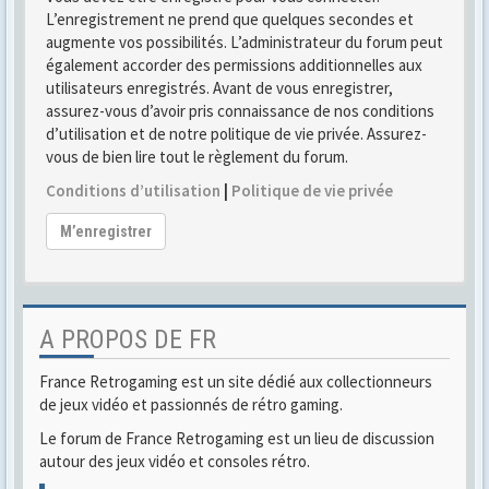
L’enregistrement ne prend que quelques secondes et
augmente vos possibilités. L’administrateur du forum peut
également accorder des permissions additionnelles aux
utilisateurs enregistrés. Avant de vous enregistrer,
assurez-vous d’avoir pris connaissance de nos conditions
d’utilisation et de notre politique de vie privée. Assurez-
vous de bien lire tout le règlement du forum.
Conditions d’utilisation
|
Politique de vie privée
M’enregistrer
A PROPOS DE FR
France Retrogaming est un site dédié aux collectionneurs
de jeux vidéo et passionnés de rétro gaming.
Le forum de France Retrogaming est un lieu de discussion
autour des jeux vidéo et consoles rétro.