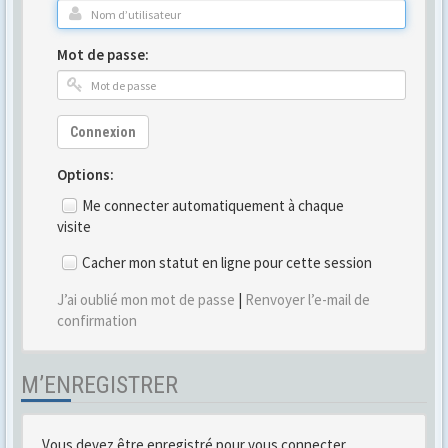
Mot de passe:
Connexion
Options:
Me connecter automatiquement à chaque
visite
Cacher mon statut en ligne pour cette session
J’ai oublié mon mot de passe
|
Renvoyer l’e-mail de
confirmation
M’ENREGISTRER
Vous devez être enregistré pour vous connecter.