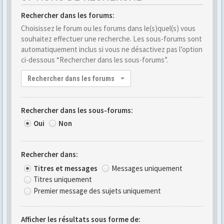
Rechercher dans les forums:
Choisissez le forum ou les forums dans le(s)quel(s) vous
souhaitez effectuer une recherche. Les sous-forums sont
automatiquement inclus si vous ne désactivez pas l’option
ci-dessous “Rechercher dans les sous-forums”.
Rechercher dans les forums
Rechercher dans les sous-forums:
Oui
Non
Rechercher dans:
Titres et messages
Messages uniquement
Titres uniquement
Premier message des sujets uniquement
Afficher les résultats sous forme de: