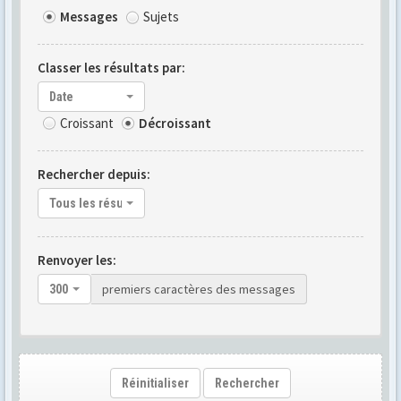
Messages
Sujets
Classer les résultats par:
Date
Croissant
Décroissant
Rechercher depuis:
Tous les résultats
Renvoyer les:
premiers caractères des messages
300
Réinitialiser
Rechercher