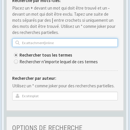
Recherche par mots-clés:
Placez un
+
devant un mot qui doit être trouvé et un
-
devant un mot qui doit être exclu. Tapez une suite de
mots séparés par des
|
entre crochets si uniquement un
des mots doit être trouvé. Utilisez un * comme joker pour
des recherches partielles.
Rechercher tous les termes
Rechercher n’importe lequel de ces termes
Rechercher par auteur:
Utilisez un * comme joker pour des recherches partielles.
OPTIONS DE RECHERCHE