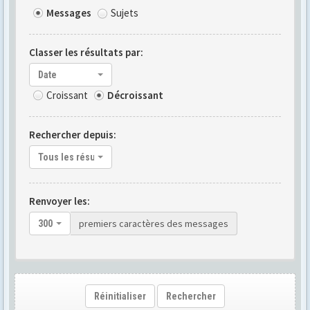
Messages
Sujets
Classer les résultats par:
Date
Croissant
Décroissant
Rechercher depuis:
Tous les résultats
Renvoyer les:
premiers caractères des messages
300
Réinitialiser
Rechercher