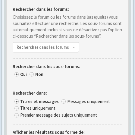
Rechercher dans les forums:
Choisissez le forum ou les forums dans le(s)quel(s) vous
souhaitez effectuer une recherche. Les sous-forums sont
automatiquement inclus si vous ne désactivez pas l’option
ci-dessous “Rechercher dans les sous-forums”.
Rechercher dans les forums
Rechercher dans les sous-forums:
Oui
Non
Rechercher dans:
Titres et messages
Messages uniquement
Titres uniquement
Premier message des sujets uniquement
Afficher les résultats sous forme de: