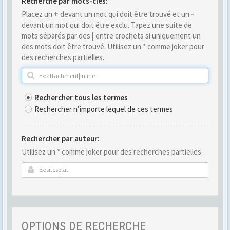
Recherche par mots-clés:
Placez un
+
devant un mot qui doit être trouvé et un
-
devant un mot qui doit être exclu. Tapez une suite de
mots séparés par des
|
entre crochets si uniquement un
des mots doit être trouvé. Utilisez un * comme joker pour
des recherches partielles.
Rechercher tous les termes
Rechercher n’importe lequel de ces termes
Rechercher par auteur:
Utilisez un * comme joker pour des recherches partielles.
OPTIONS DE RECHERCHE