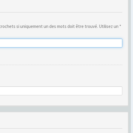
rochets si uniquement un des mots doit être trouvé. Utilisez un *