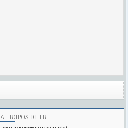
A PROPOS DE FR