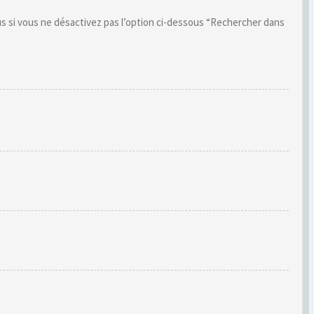
s si vous ne désactivez pas l’option ci-dessous “Rechercher dans