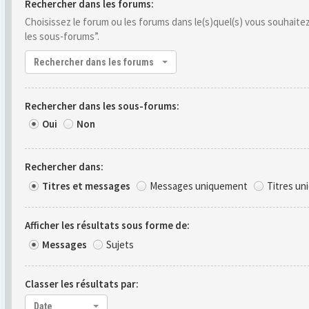
Rechercher dans les forums:
Choisissez le forum ou les forums dans le(s)quel(s) vous souhait
les sous-forums”.
Rechercher dans les forums
Rechercher dans les sous-forums:
Oui
Non
Rechercher dans:
Titres et messages
Messages uniquement
Titres u
Afficher les résultats sous forme de:
Messages
Sujets
Classer les résultats par:
Date