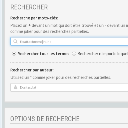
RECHERCHER
Recherche par mots-clés:
Placez un
+
devant un mot qui doit être trouvé et un
-
devant un m
comme joker pour des recherches partielles.
Rechercher tous les termes
Rechercher n’importe leque
Rechercher par auteur:
Utilisez un * comme joker pour des recherches partielles.
OPTIONS DE RECHERCHE