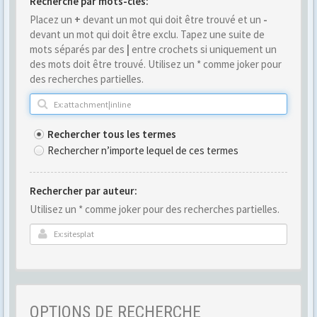
Recherche par mots-clés:
Placez un
+
devant un mot qui doit être trouvé et un
-
devant un mot qui doit être exclu. Tapez une suite de
mots séparés par des
|
entre crochets si uniquement un
des mots doit être trouvé. Utilisez un * comme joker pour
des recherches partielles.
Rechercher tous les termes
Rechercher n’importe lequel de ces termes
Rechercher par auteur:
Utilisez un * comme joker pour des recherches partielles.
OPTIONS DE RECHERCHE