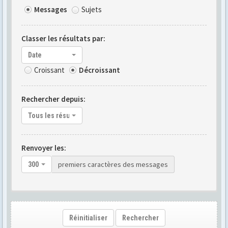
Messages
Sujets
Classer les résultats par:
Date
Croissant
Décroissant
Rechercher depuis:
Tous les résultats
Renvoyer les:
premiers caractères des messages
300
Réinitialiser
Rechercher