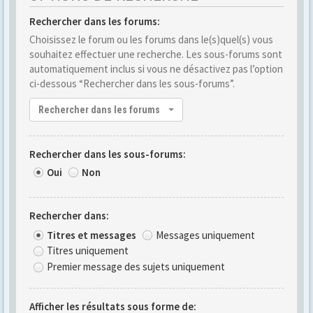
Rechercher dans les forums:
Choisissez le forum ou les forums dans le(s)quel(s) vous
souhaitez effectuer une recherche. Les sous-forums sont
automatiquement inclus si vous ne désactivez pas l’option
ci-dessous “Rechercher dans les sous-forums”.
Rechercher dans les forums
Rechercher dans les sous-forums:
Oui
Non
Rechercher dans:
Titres et messages
Messages uniquement
Titres uniquement
Premier message des sujets uniquement
Afficher les résultats sous forme de: