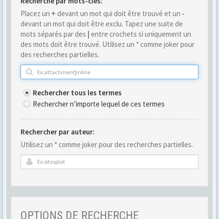
Recherche par mots-clés:
Placez un
+
devant un mot qui doit être trouvé et un
-
devant un mot qui doit être exclu. Tapez une suite de
mots séparés par des
|
entre crochets si uniquement un
des mots doit être trouvé. Utilisez un * comme joker pour
des recherches partielles.
Rechercher tous les termes
Rechercher n’importe lequel de ces termes
Rechercher par auteur:
Utilisez un * comme joker pour des recherches partielles.
OPTIONS DE RECHERCHE