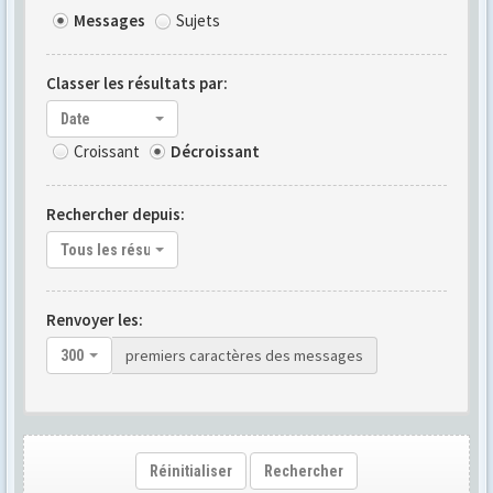
Messages
Sujets
Classer les résultats par:
Date
Croissant
Décroissant
Rechercher depuis:
Tous les résultats
Renvoyer les:
premiers caractères des messages
300
Réinitialiser
Rechercher