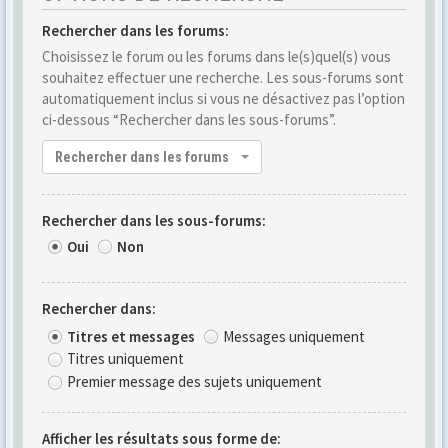
Rechercher dans les forums:
Choisissez le forum ou les forums dans le(s)quel(s) vous
souhaitez effectuer une recherche. Les sous-forums sont
automatiquement inclus si vous ne désactivez pas l’option
ci-dessous “Rechercher dans les sous-forums”.
Rechercher dans les forums
Rechercher dans les sous-forums:
Oui
Non
Rechercher dans:
Titres et messages
Messages uniquement
Titres uniquement
Premier message des sujets uniquement
Afficher les résultats sous forme de: