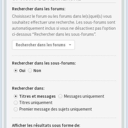
Rechercher dans les forums:
Choisissez le forum ou les forums dans le(s)quel(s) vous
souhaitez effectuer une recherche. Les sous-forums sont
automatiquement inclus si vous ne désactivez pas l’option
ci-dessous “Rechercher dans les sous-forums”.
Rechercher dans les forums
Rechercher dans les sous-forums:
Oui
Non
Rechercher dans:
Titres et messages
Messages uniquement
Titres uniquement
Premier message des sujets uniquement
Afficher les résultats sous forme de: