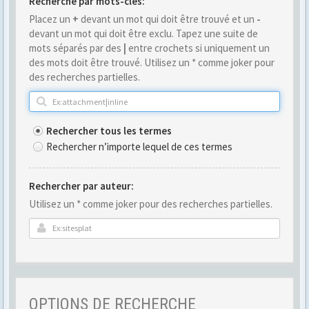
Recherche par mots-clés:
Placez un
+
devant un mot qui doit être trouvé et un
-
devant un mot qui doit être exclu. Tapez une suite de
mots séparés par des
|
entre crochets si uniquement un
des mots doit être trouvé. Utilisez un * comme joker pour
des recherches partielles.
Rechercher tous les termes
Rechercher n’importe lequel de ces termes
Rechercher par auteur:
Utilisez un * comme joker pour des recherches partielles.
OPTIONS DE RECHERCHE