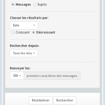
Messages
Sujets
Classer les résultats par:
Date
Croissant
Décroissant
Rechercher depuis:
Tous les résultats
Renvoyer les:
premiers caractères des messages
300
Réinitialiser
Rechercher