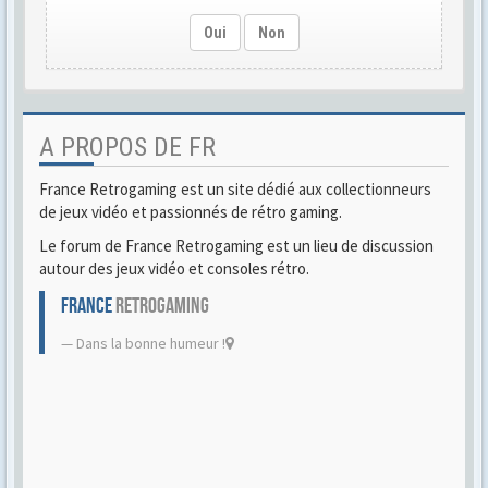
Oui
Non
A PROPOS DE FR
France Retrogaming est un site dédié aux collectionneurs
de jeux vidéo et passionnés de rétro gaming.
Le forum de France Retrogaming est un lieu de discussion
autour des jeux vidéo et consoles rétro.
FRANCE
RETROGAMING
Dans la bonne humeur !