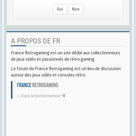
Oui
Non
A PROPOS DE FR
France Retrogaming est un site dédié aux collectionneurs
de jeux vidéo et passionnés de rétro gaming.
Le forum de France Retrogaming est un lieu de discussion
autour des jeux vidéo et consoles rétro.
FRANCE
RETROGAMING
Dans la bonne humeur !