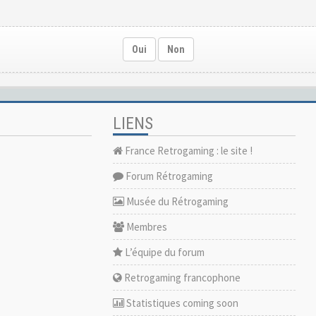
Oui
Non
LIENS
France Retrogaming : le site !
Forum Rétrogaming
Musée du Rétrogaming
Membres
L’équipe du forum
Retrogaming francophone
Statistiques coming soon