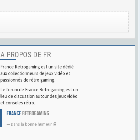
A PROPOS DE FR
France Retrogaming est un site dédié
aux collectionneurs de jeux vidéo et
passionnés de rétro gaming.
Le forum de France Retrogaming est un
lieu de discussion autour des jeux vidéo
et consoles rétro.
FRANCE
RETROGAMING
Dans la bonne humeur !