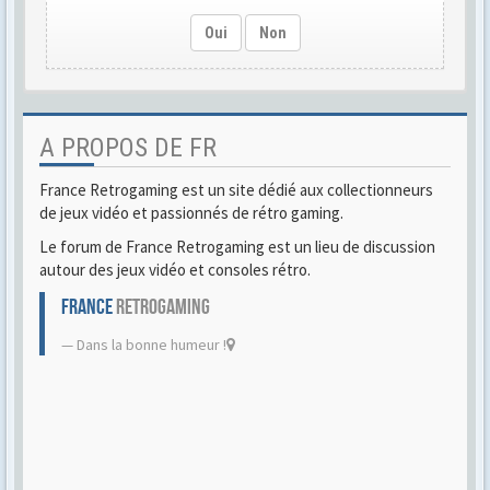
Oui
Non
A PROPOS DE FR
France Retrogaming est un site dédié aux collectionneurs
de jeux vidéo et passionnés de rétro gaming.
Le forum de France Retrogaming est un lieu de discussion
autour des jeux vidéo et consoles rétro.
FRANCE
RETROGAMING
Dans la bonne humeur !