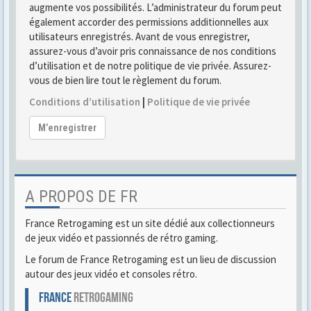
augmente vos possibilités. L’administrateur du forum peut
également accorder des permissions additionnelles aux
utilisateurs enregistrés. Avant de vous enregistrer,
assurez-vous d’avoir pris connaissance de nos conditions
d’utilisation et de notre politique de vie privée. Assurez-
vous de bien lire tout le règlement du forum.
Conditions d’utilisation
|
Politique de vie privée
M’enregistrer
A PROPOS DE FR
France Retrogaming est un site dédié aux collectionneurs
de jeux vidéo et passionnés de rétro gaming.
Le forum de France Retrogaming est un lieu de discussion
autour des jeux vidéo et consoles rétro.
FRANCE
RETROGAMING