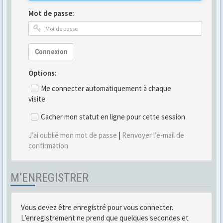
Mot de passe:
Connexion
Options:
Me connecter automatiquement à chaque
visite
Cacher mon statut en ligne pour cette session
J’ai oublié mon mot de passe
|
Renvoyer l’e-mail de
confirmation
M’ENREGISTRER
Vous devez être enregistré pour vous connecter.
L’enregistrement ne prend que quelques secondes et