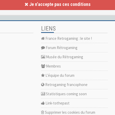
Je n’accepte pas ces conditions
LIENS
France Retrogaming : le site !
Forum Rétrogaming
Musée du Rétrogaming
Membres
L’équipe du forum
Retrogaming francophone
Statistiques coming soon
Link-tothepast
Supprimer les cookies du forum