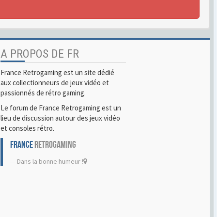
A PROPOS DE FR
France Retrogaming est un site dédié
aux collectionneurs de jeux vidéo et
passionnés de rétro gaming.
Le forum de France Retrogaming est un
lieu de discussion autour des jeux vidéo
et consoles rétro.
FRANCE
RETROGAMING
Dans la bonne humeur !