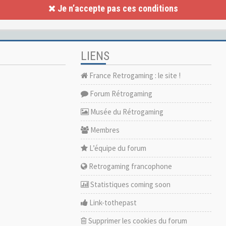
Je n’accepte pas ces conditions
LIENS
France Retrogaming : le site !
Forum Rétrogaming
Musée du Rétrogaming
Membres
L’équipe du forum
Retrogaming francophone
Statistiques coming soon
Link-tothepast
Supprimer les cookies du forum