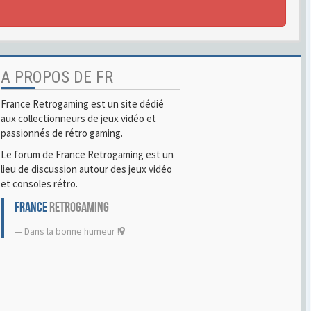
A PROPOS DE FR
France Retrogaming est un site dédié
aux collectionneurs de jeux vidéo et
passionnés de rétro gaming.
Le forum de France Retrogaming est un
lieu de discussion autour des jeux vidéo
et consoles rétro.
FRANCE
RETROGAMING
Dans la bonne humeur !