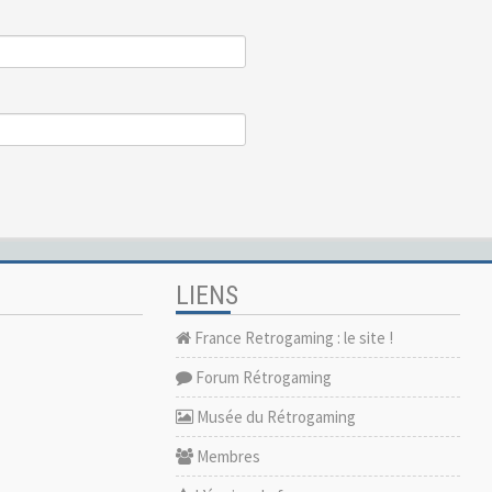
LIENS
France Retrogaming : le site !
Forum Rétrogaming
Musée du Rétrogaming
Membres