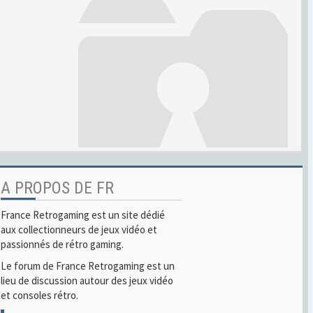
A PROPOS DE FR
France Retrogaming est un site dédié
aux collectionneurs de jeux vidéo et
passionnés de rétro gaming.
Le forum de France Retrogaming est un
lieu de discussion autour des jeux vidéo
et consoles rétro.