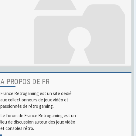
A PROPOS DE FR
France Retrogaming est un site dédié
aux collectionneurs de jeux vidéo et
passionnés de rétro gaming.
Le forum de France Retrogaming est un
lieu de discussion autour des jeux vidéo
et consoles rétro.