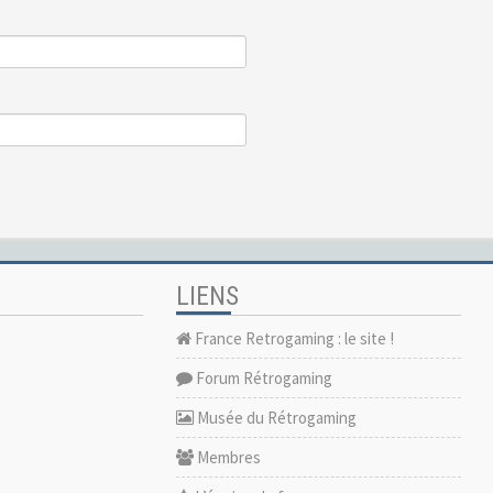
LIENS
France Retrogaming : le site !
Forum Rétrogaming
Musée du Rétrogaming
Membres