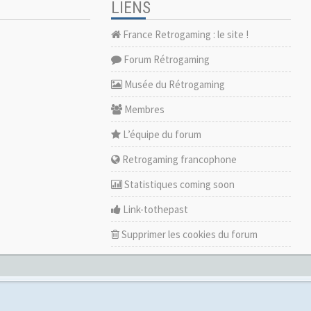
LIENS
France Retrogaming : le site !
Forum Rétrogaming
Musée du Rétrogaming
Membres
L’équipe du forum
Retrogaming francophone
Statistiques coming soon
Link-tothepast
Supprimer les cookies du forum