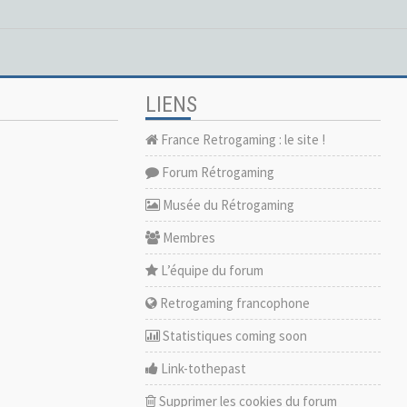
LIENS
France Retrogaming : le site !
Forum Rétrogaming
Musée du Rétrogaming
Membres
L’équipe du forum
Retrogaming francophone
Statistiques coming soon
Link-tothepast
Supprimer les cookies du forum