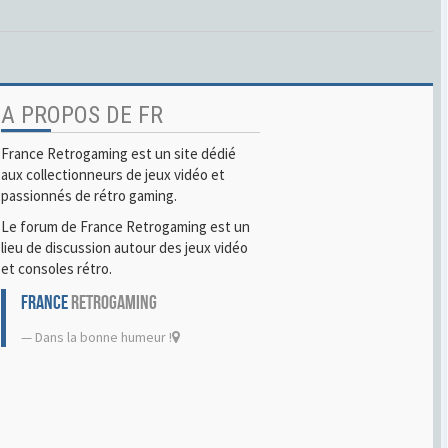
A PROPOS DE FR
France Retrogaming est un site dédié
aux collectionneurs de jeux vidéo et
passionnés de rétro gaming.
Le forum de France Retrogaming est un
lieu de discussion autour des jeux vidéo
et consoles rétro.
FRANCE
RETROGAMING
Dans la bonne humeur !