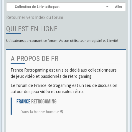
Collection de Link-tothepast
Aller
Retourner vers Index du forum
QUI EST EN LIGNE
Utilisateurs parcourant ce forum: Aucun utilisateur enregistré et 1 invité
A PROPOS DE FR
France Retrogaming est un site dédié aux collectionneurs
de jeux vidéo et passionnés de rétro gaming.
Le forum de France Retrogaming est un lieu de discussion
autour des jeux vidéo et consoles rétro.
FRANCE
RETROGAMING
Dans la bonne humeur !