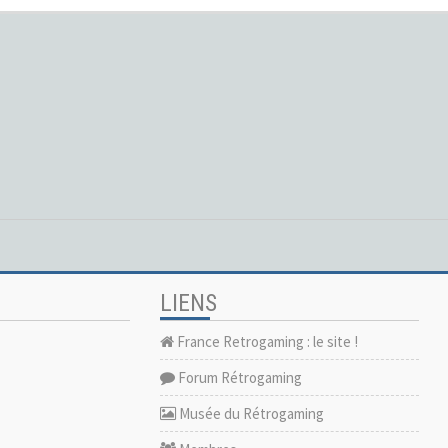
LIENS
France Retrogaming : le site !
Forum Rétrogaming
Musée du Rétrogaming