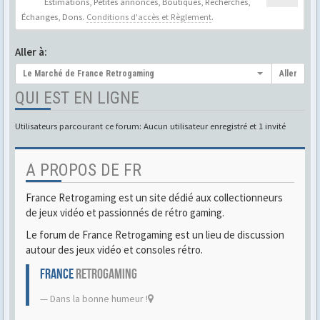
Estimations, Petites annonces, Boutiques, Recherches,
Échanges, Dons.
Conditions d'accès et Règlement
.
Aller à:
Le Marché de France Retrogaming
Aller
QUI EST EN LIGNE
Utilisateurs parcourant ce forum: Aucun utilisateur enregistré et 1 invité
A PROPOS DE FR
France Retrogaming est un site dédié aux collectionneurs
de jeux vidéo et passionnés de rétro gaming.
Le forum de France Retrogaming est un lieu de discussion
autour des jeux vidéo et consoles rétro.
FRANCE
RETROGAMING
Dans la bonne humeur !