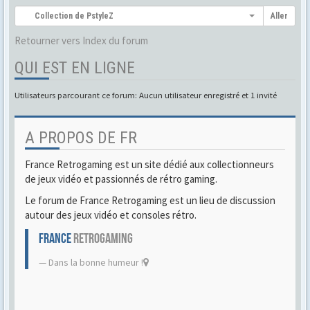
Collection de PstyleZ
Aller
Retourner vers Index du forum
QUI EST EN LIGNE
Utilisateurs parcourant ce forum: Aucun utilisateur enregistré et 1 invité
A PROPOS DE FR
France Retrogaming est un site dédié aux collectionneurs
de jeux vidéo et passionnés de rétro gaming.
Le forum de France Retrogaming est un lieu de discussion
autour des jeux vidéo et consoles rétro.
FRANCE
RETROGAMING
Dans la bonne humeur !