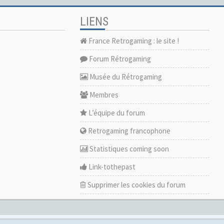
LIENS
France Retrogaming : le site !
Forum Rétrogaming
Musée du Rétrogaming
Membres
L’équipe du forum
Retrogaming francophone
Statistiques coming soon
Link-tothepast
Supprimer les cookies du forum